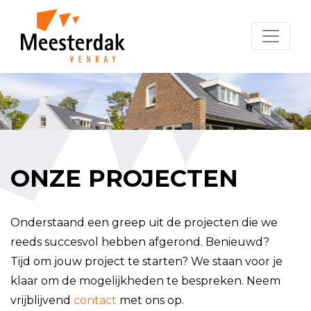
ONZE PROJECTEN
Onderstaand een greep uit de projecten die we
reeds succesvol hebben afgerond. Benieuwd?
Tijd om jouw project te starten? We staan voor je
klaar om de mogelijkheden te bespreken. Neem
vrijblijvend
contact
met ons op.