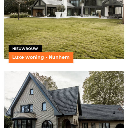
NIEUWBOUW
Luxe woning - Nunhem