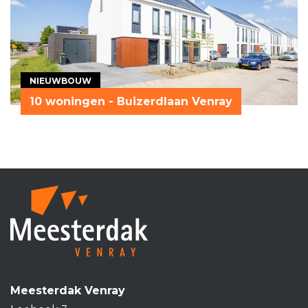
NIEUWBOUW
10 woningen - Buizerdlaan Venray
Meesterdak Venray